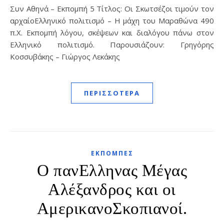
Συν Αθηνά – Εκπομπή 5 Τίτλος: Οι Σκωτσέζοι τιμούν τον
αρχαίοΕλληνικό πολιτισμό – Η μάχη του Μαραθώνα 490
π.Χ. Εκπομπή λόγου, σκέψεων και διαλόγου πάνω στον
Ελληνικό πολιτισμό. Παρουσιάζουν: Γρηγόρης
Κοσσυβάκης – Γιώργος Λεκάκης
ΠΕΡΙΣΣΌΤΕΡΑ
ΕΚΠΟΜΠΈΣ
Ο πανΕλληνας Μέγας
Αλέξανδρος και οι
ΑμερικανοΣκοπιανοί.