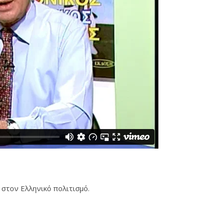
στον Ελληνικό πολιτισμό.