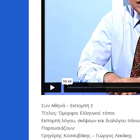
Συν Αθηνά – Εκπομπή 3
Τίτλος: Όμορφοι Ελληνικοί τόποι
Εκπομπή λόγου, σκέψεων και διαλόγου πάνω 
Παρουσιάζουν:
Γρηγόρης Κοσσυβάκης – Γιώργος Λεκάκης