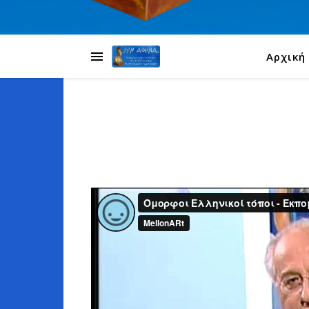
Αρχική