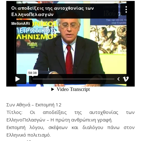
Συν Αθηνά – Εκπομπή 12
Τίτλος: Οι αποδείξεις της αυτοχθονίας των
ΕλληνοΠελασγών – Η πρώτη ανθρώπινη γραφή.
Εκπομπή λόγου, σκέψεων και διαλόγου πάνω στον
Ελληνικό πολιτισμό.