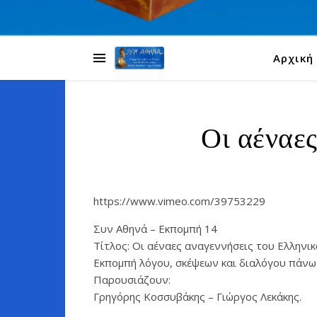
Αρχική
Οι αέναες
https://www.vimeo.com/39753229
Συν Αθηνά – Εκπομπή 14
Τίτλος: Οι αέναες αναγεννήσεις του Ελληνι
Εκπομπή λόγου, σκέψεων και διαλόγου πάνω 
Παρουσιάζουν:
Γρηγόρης Κοσσυβάκης – Γιώργος Λεκάκης.