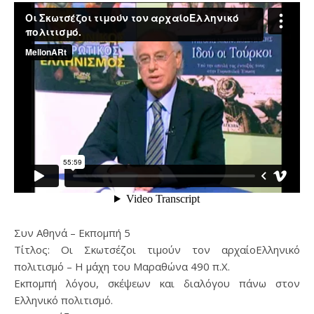
Συν Αθηνά – Εκπομπή 5
Τίτλος: Οι Σκωτσέζοι τιμούν τον αρχαίοΕλληνικό
πολιτισμό – Η μάχη του Μαραθώνα 490 π.Χ.
Εκπομπή λόγου, σκέψεων και διαλόγου πάνω στον
Ελληνικό πολιτισμό.