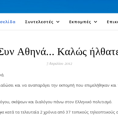
 σελίδα
Συντελεστές
Εκπομπές
Επικ
Συν Αθηνά… Καλώς ήλθατ
7 Απριλίου 2012
νά.
διαδώσει και να αναπαράγει την εκπομπή που επιμελήθηκαν και
λόγου, σκέψεων και διαλόγου πάνω στον Ελληνικό πολιτισμό.
κε κατά τα τελευταία 2 χρόνια από 37 τοπικούς τηλεοπτικούς 