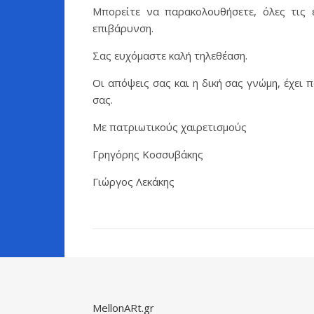
Μπορείτε να παρακολουθήσετε, όλες τις ε
επιβάρυνση.
Σας ευχόμαστε καλή τηλεθέαση.
Οι απόψεις σας και η δική σας γνώμη, έχει
σας.
Με πατριωτικούς χαιρετισμούς
Γρηγόρης Κοσσυβάκης
Γιώργος Λεκάκης
MellonARt.gr