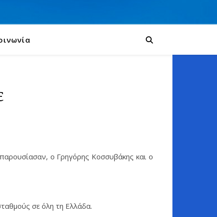
οινωνία
ε
 παρουσίασαν, ο Γρηγόρης Κοσσυβάκης και ο
σταθμούς σε όλη τη Ελλάδα.